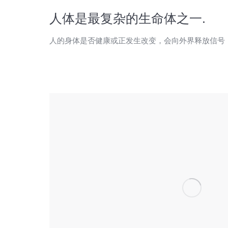
人体是最复杂的生命体之一.
人的身体是否健康或正发生改变，会向外界释放信号