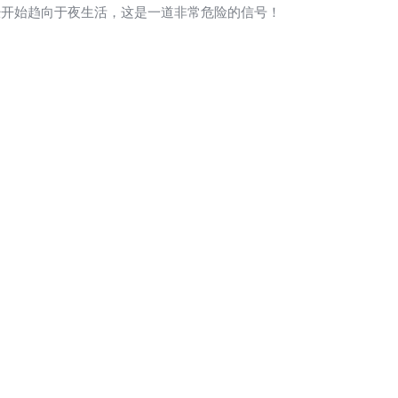
经开始趋向于夜生活，这是一道非常危险的信号！