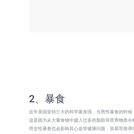
2、暴食
近年美国亚特兰大的科学家发现，当男性暴食的时候
这是因为从大量食物中摄入过多的脂肪等营养物质令精
而女性暴食也会影响其心血管健康问题，容易导致孕