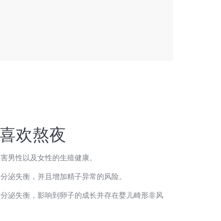
，喜欢熬夜
损害男性以及女性的生殖健康。
素分泌失衡，并且增加精子异常的风险。
素分泌失衡，影响到卵子的成长并存在婴儿畸形非风