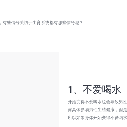
，有些信号关切于生育系统都有那些信号呢？
1、不爱喝水
开始变得不爱喝水也会导致男
何具体影响男性生殖健康，但是
所以如果身体开始变得不爱喝