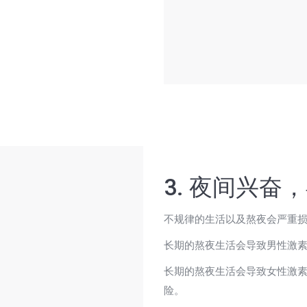
3. 夜间兴奋
不规律的生活以及熬夜会严重
长期的熬夜生活会导致男性激
长期的熬夜生活会导致女性激
险。