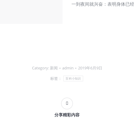
一到夜间就兴奋：表明身体已
Category:
新闻
admin
2019年6月9日
标签：
百科小知识
分享精彩内容