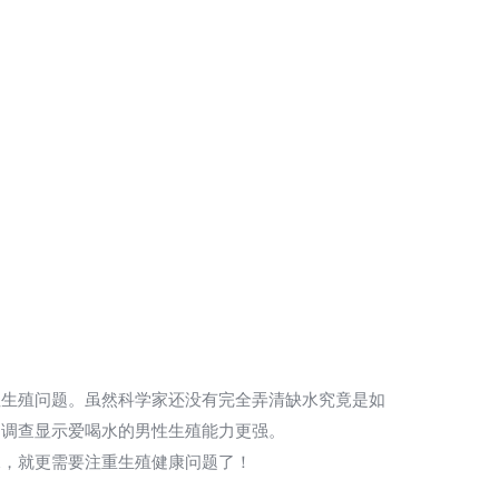
性生殖问题。虽然科学家还没有完全弄清缺水究竟是如
调查显示爱喝水的男性生殖能力更强。

水，就更需要注重生殖健康问题了！