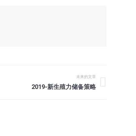
未来的文章
2019-新生殖力储备策略