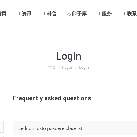
首页
资讯
科普
卵子库
服务
联系
Login
您在这里：
首页
Pages
Login
Frequently asked questions
Sednon justo posuere placerat