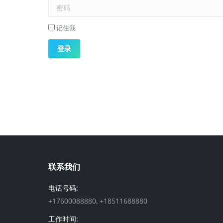
密码
记住我
联系我们
电话号码:
+17600088880, +18511688880
工作时间: