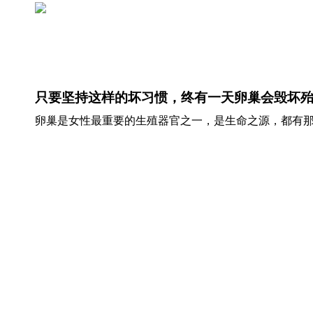
只要坚持这样的坏习惯，终有一天卵巢会毁坏
卵巢是女性最重要的生殖器官之一，是生命之源，都有