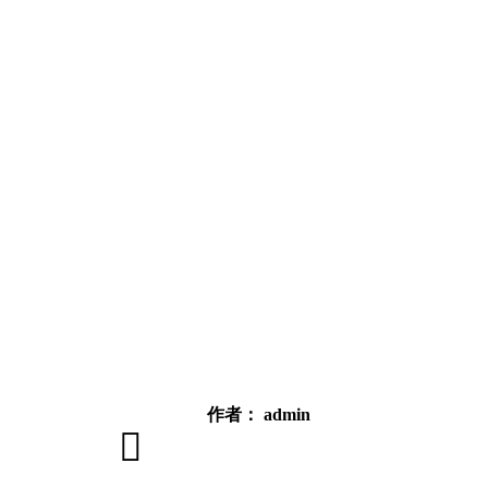
作者：
admin