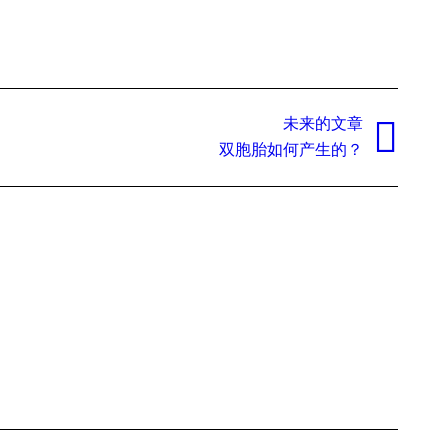
未来的文章
双胞胎如何产生的？