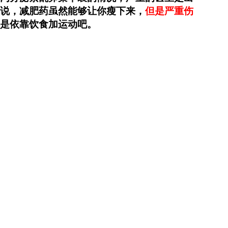
说，减肥药虽然能够让你瘦下来，
但是严重伤
是依靠饮食加运动吧。