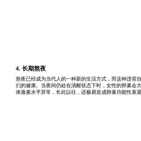
4. 长期熬夜
熬夜已经成为当代人的一种新的生活方式，而这种违背
们的健康。当夜间仍处在清醒状态下时，女性的卵巢会
体激素水平异常，长此以往，还极易造成卵巢功能性衰