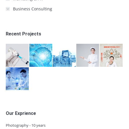
Business Consulting
Recent Projects
Our Exprience
Photography - 10 years