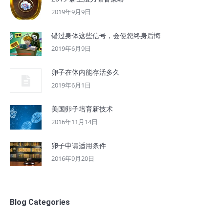
2019年9月9日
错过身体这些信号，会使您终身后悔
2019年6月9日
卵子在体内能存活多久
2019年6月1日
美国卵子培育新技术
2016年11月14日
卵子申请适用条件
2016年9月20日
Blog Categories