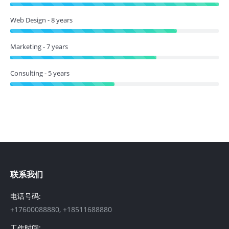
Web Design - 8 years
Marketing - 7 years
Consulting - 5 years
联系我们
电话号码:
+17600088880, +18511688880
工作时间: