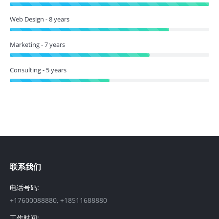
Web Design - 8 years
Marketing - 7 years
Consulting - 5 years
联系我们
电话号码:
+17600088880, +18511688880
工作时间: