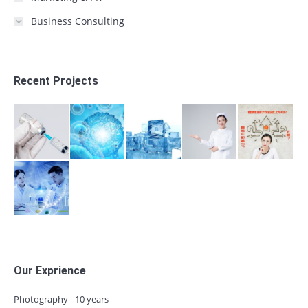
Business Consulting
Recent Projects
Our Exprience
Photography - 10 years