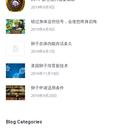
2019年9月9日
错过身体这些信号，会使您终身后悔
2019年6月9日
卵子在体内能存活多久
2019年6月1日
美国卵子培育新技术
2016年11月14日
卵子申请适用条件
2016年9月20日
Blog Categories