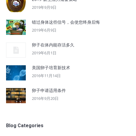
2019年9月9日
错过身体这些信号，会使您终身后悔
2019年6月9日
卵子在体内能存活多久
2019年6月1日
美国卵子培育新技术
2016年11月14日
卵子申请适用条件
2016年9月20日
Blog Categories