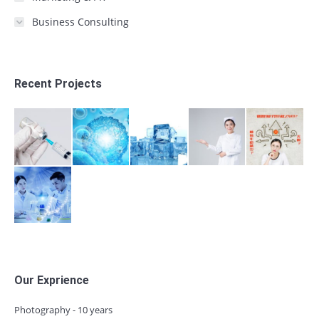
Business Consulting
Recent Projects
Our Exprience
Photography - 10 years