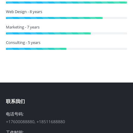
Web Design - 8 years
Marketing - 7 years
Consulting - 5 years
联系我们
电话号码:
+17600088880, +18511688880
工作时间: