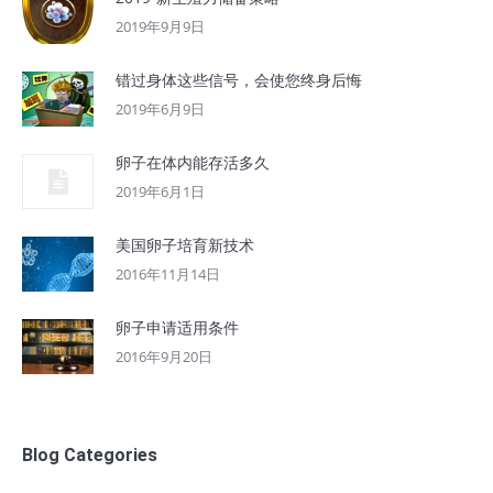
2019年9月9日
错过身体这些信号，会使您终身后悔
2019年6月9日
卵子在体内能存活多久
2019年6月1日
美国卵子培育新技术
2016年11月14日
卵子申请适用条件
2016年9月20日
Blog Categories