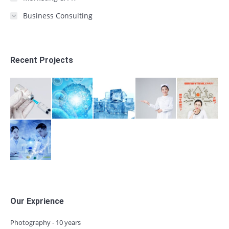
Business Consulting
Recent Projects
Our Exprience
Photography - 10 years