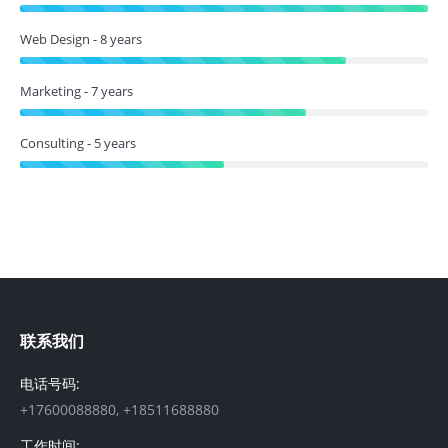
Web Design - 8 years
Marketing - 7 years
Consulting - 5 years
联系我们
电话号码:
+17600088880, +18511688880
工作时间: